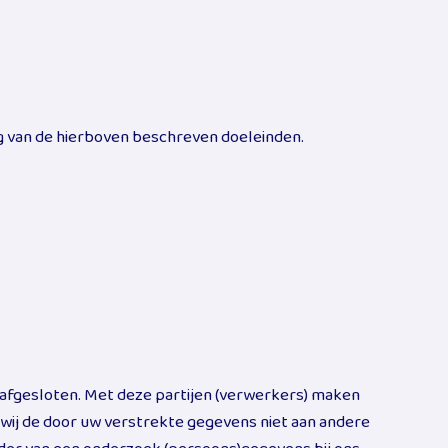
ing van de hierboven beschreven doeleinden.
fgesloten. Met deze partijen (verwerkers) maken
 wij de door uw verstrekte gegevens niet aan andere