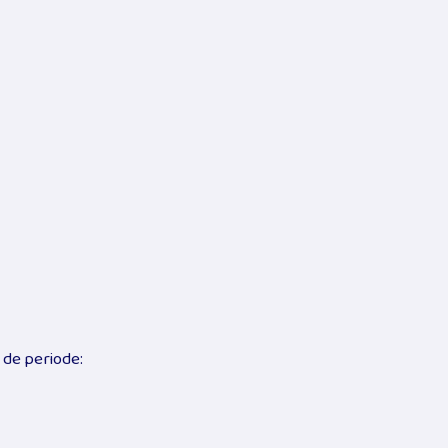
de periode: