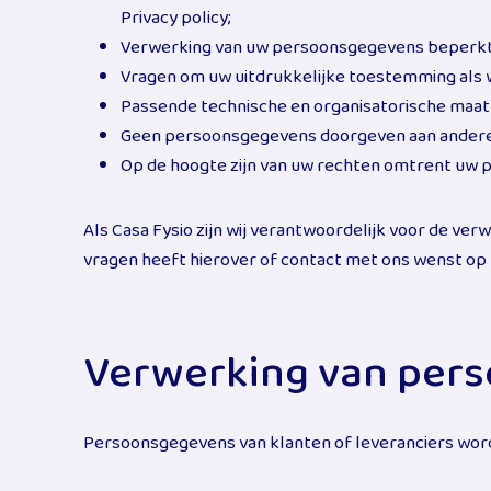
Privacy policy;
Verwerking van uw persoonsgegevens beperkt i
Vragen om uw uitdrukkelijke toestemming als 
Passende technische en organisatorische maa
Geen persoonsgegevens doorgeven aan andere par
Op de hoogte zijn van uw rechten omtrent uw p
Als Casa Fysio zijn wij verantwoordelijk voor de ve
vragen heeft hierover of contact met ons wenst op 
Verwerking van per
Persoonsgegevens van klanten of leveranciers word