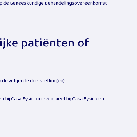
t op de Geneeskundige Behandelingsovereenkomst
jke patiënten of
de volgende doelstelling(en):
n bij Casa Fysio om eventueel bij Casa Fysio een