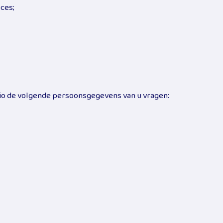
ces;
sio de volgende persoonsgegevens van u vragen: