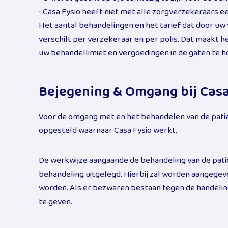
∙ Casa Fysio heeft niet met alle zorgverzekeraars ee
Het aantal behandelingen en het tarief dat door uw
verschilt per verzekeraar en per polis. Dat maakt h
uw behandellimiet en vergoedingen in de gaten te h
Bejegening & Omgang bij Casa
Voor de omgang met en het behandelen van de patiënt
opgesteld waarnaar Casa Fysio werkt.
De werkwijze aangaande de behandeling van de pati
behandeling uitgelegd. Hierbij zal worden aangegev
worden. Als er bezwaren bestaan tegen de handelinge
te geven.