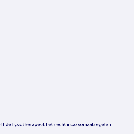
eft de fysiotherapeut het recht incassomaatregelen