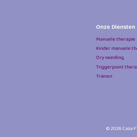
Onze Diensten
Manuele therapie
Kinder manuele th
Dry needling
Triggerpoint thera
Trainen
© 2026 Casa F