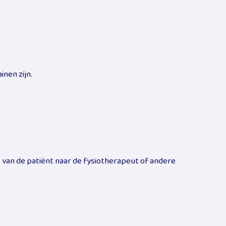
inen zijn.
 van de patiënt naar de fysiotherapeut of andere