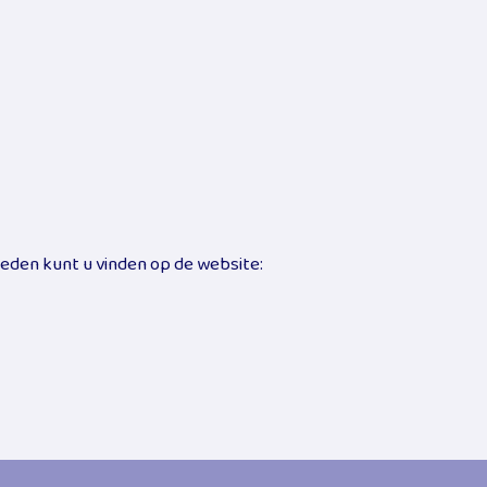
heden kunt u vinden op de website: